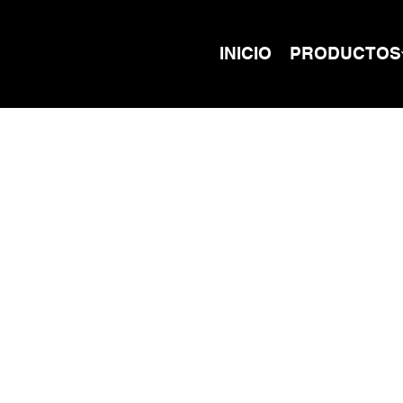
INICIO
PRODUCTOS