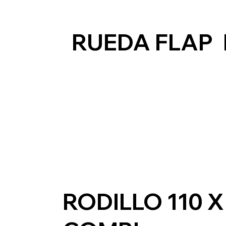
RUEDA FLAP
RODILLO 110 