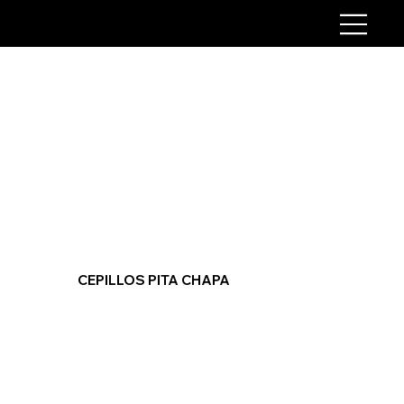
CEPILLOS PITA CHAPA